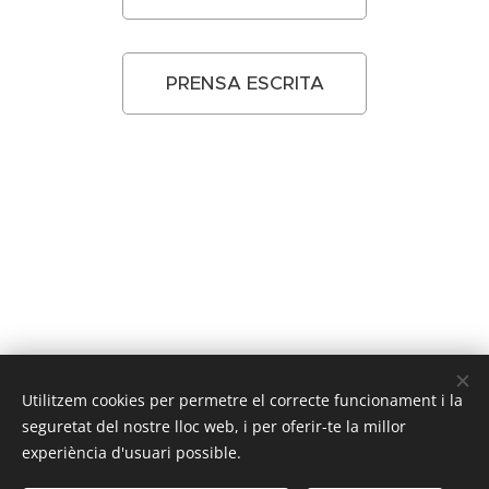
PRENSA ESCRITA
Utilitzem cookies per permetre el correcte funcionament i la
seguretat del nostre lloc web, i per oferir-te la millor
experiència d'usuari possible.