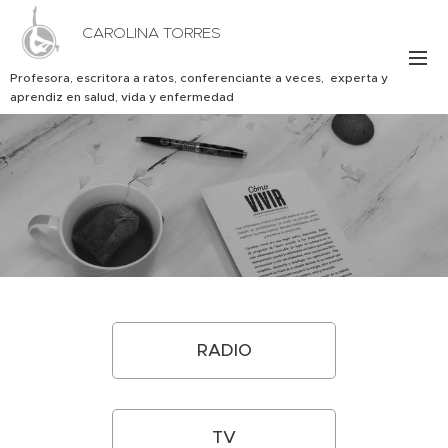
CAROLINA TORRES
Profesora, escritora a ratos, conferenciante a veces, experta y
aprendiz en salud, vida y enfermedad
RADIO
TV